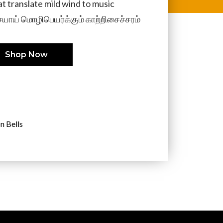
t translate mild wind to music
ாய் மொழிபெயர்க்கும் காற்றிசைச்சரம்
Shop Now
n Bells